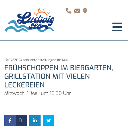



17/04/2024
von Veranstaltungen im Mai
FRÜHSCHOPPEN IM BIERGARTEN,
GRILLSTATION MIT VIELEN
LECKEREIEN
Mittwoch, 1. Mai, um 10:00 Uhr
.
0