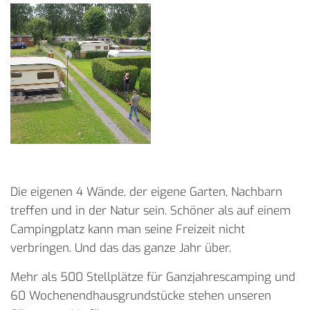
Die eigenen 4 Wände, der eigene Garten, Nachbarn
treffen und in der Natur sein. Schöner als auf einem
Campingplatz kann man seine Freizeit nicht
verbringen. Und das das ganze Jahr über.
Mehr als 500 Stellplätze für Ganzjahrescamping und
60 Wochenendhausgrundstücke stehen unseren