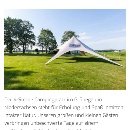
Der 4-Sterne Campingplatz im Grönegau in
Niedersachsen steht für Erholung und Spaß inmitten
intakter Natur. Unseren großen und kleinen Gästen
verbringen unbeschwerte Tage auf einem